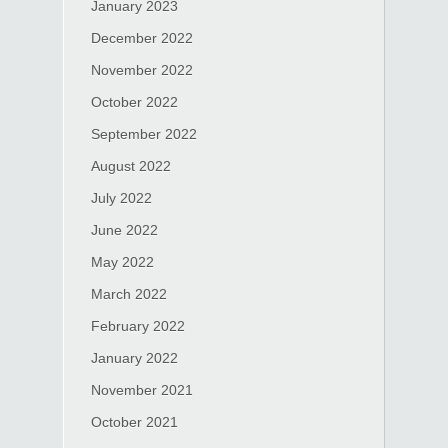
January 2023
December 2022
November 2022
October 2022
September 2022
August 2022
July 2022
June 2022
May 2022
March 2022
February 2022
January 2022
November 2021
October 2021