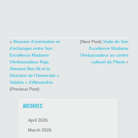
«
Réunion d’orientation et
(Next Post)
Visite de Son
d’échanges entre Son
Excellence Madame
Excellence Madame
l’Ambassadeur au centre
l’Ambassadeur Raja
culturel de Pitesti
»
Jhinaoui Ben Ali et la
Direction de l’Université «
Valahia » d’Alexandria
(Previous Post)
ARCHIVES
April 2026
March 2026