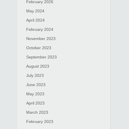
February 2026
May 2024
April 2024
February 2024
November 2023
October 2023
September 2023
August 2023
July 2023
June 2023
May 2023
April 2023
March 2023
February 2023