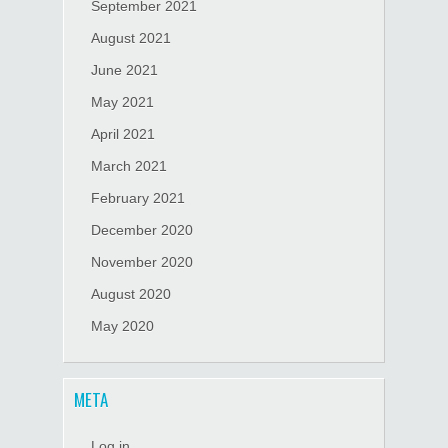
September 2021
August 2021
June 2021
May 2021
April 2021
March 2021
February 2021
December 2020
November 2020
August 2020
May 2020
META
Log in