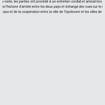
la visite, les parties ont procédé à un entretien cordial et amical lors d
vue l’histoire d’amitié entre les deux pays et échangé des vues sur le 
icaux et de la coopération entre la ville de Topoloveni et les villes de 