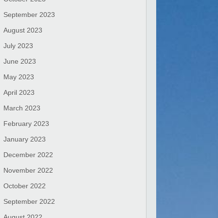
September 2023
August 2023
July 2023
June 2023
May 2023
April 2023
March 2023
February 2023
January 2023
December 2022
November 2022
October 2022
September 2022
August 2022