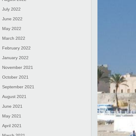
July 2022
June 2022
May 2022
March 2022
February 2022
January 2022
November 2021
October 2021
September 2021
August 2021
June 2021
May 2021
April 2021
March 2021