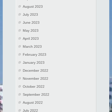
August 2023
July 2023
June 2023
May 2023
April 2023
March 2023
February 2023
January 2023
December 2022
November 2022
October 2022
September 2022
August 2022
July 2022