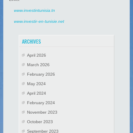
www.investintunisia.tn
www.investir-en-tunisie.net
ARCHIVES
April 2026
March 2026
February 2026
May 2024
April 2024
February 2024
November 2023
October 2023
September 2023