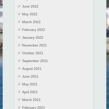
June 2022
May 2022
March 2022
February 2022
January 2022
November 2021
October 2021
September 2021
August 2021
June 2021
May 2021
April 2021
March 2021
February 2021