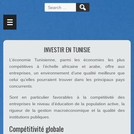
Search
for:
☰
INVESTIR EN TUNISIE
L’économie Tunisienne, parmi les économies les plus
compétitives à l’échelle africaine et arabe, offre aux
entreprises, un environnement d’une qualité meilleure que
celui qu’elles pourraient trouver dans les principaux pays
concurrents.
Sont en particulier favorables à la compétitivité des
entreprises le niveau d’éducation de la population active, la
rigueur de la gestion macroéconomique et la qualité des
institutions publiques.
Compétitivité globale