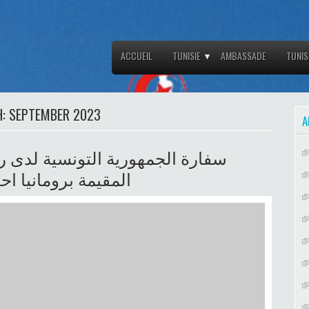
ACCUEIL
TUNISIE
AMBASSADE
TUNIS
H:
SEPTEMBER 2023
A
سفارة الجمهورية التونسية لدى رو
المقيمة برومانيا اح