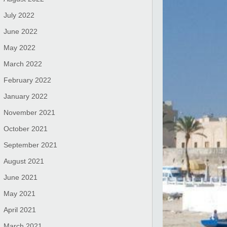
July 2022
June 2022
May 2022
March 2022
February 2022
January 2022
November 2021
October 2021
September 2021
August 2021
June 2021
May 2021
April 2021
March 2021