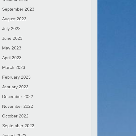
September 2023
August 2023
July 2023
June 2023
May 2023
April 2023
March 2023
February 2023
January 2023
December 2022
November 2022
October 2022
September 2022
August 2022