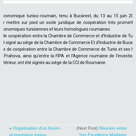
conomique tuniso-roumain, tenu à Bucarest, du 13 au 15 juin 2023
ur mettre sur pied un socle juridique de coopération très promette
s économiques tunisiennes et leurs homologues roumaines.
 de coopération entre la Chambre de Commerce et d’Industrie de Tunis
été signé au siège de la Chambre de Commerce Et d’Industrie de Bucare
rds de coopération entre la Chambre de Commerce de Tunis et ses h
t Prahova, ainsi qu’entre la FIPA et l’Agence roumaine de l’investis
térieur, ont été signés au siège de la CCI de Roumanie.
«
Organisation d’un forum-
(Next Post)
Réunion entre
économique tuniso-
Son Excellence Madame