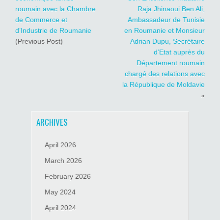
roumain avec la Chambre
Raja Jhinaoui Ben Ali,
de Commerce et
Ambassadeur de Tunisie
d’Industrie de Roumanie
en Roumanie et Monsieur
(Previous Post)
Adrian Dupu, Secrétaire
d’Etat auprès du
Département roumain
chargé des relations avec
la République de Moldavie
»
ARCHIVES
April 2026
March 2026
February 2026
May 2024
April 2024