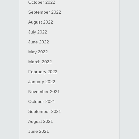
October 2022
September 2022
August 2022
July 2022
June 2022
May 2022
March 2022
February 2022
January 2022
November 2021
October 2021
September 2021
August 2021
June 2021