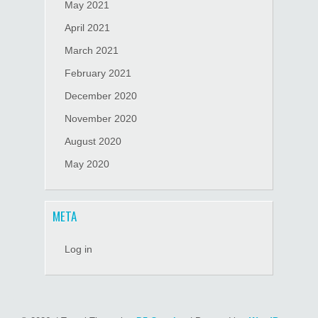
May 2021
April 2021
March 2021
February 2021
December 2020
November 2020
August 2020
May 2020
META
Log in