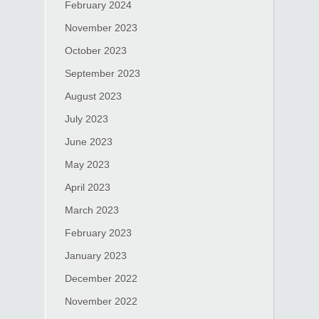
February 2024
November 2023
October 2023
September 2023
August 2023
July 2023
June 2023
May 2023
April 2023
March 2023
February 2023
January 2023
December 2022
November 2022