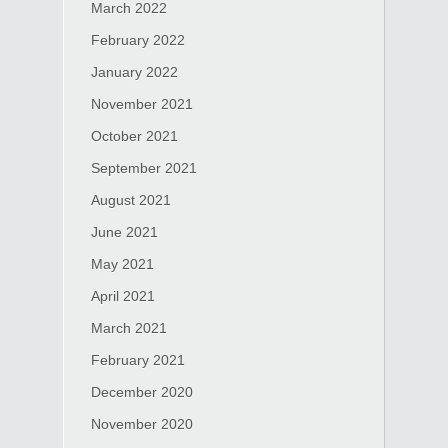
March 2022
February 2022
January 2022
November 2021
October 2021
September 2021
August 2021
June 2021
May 2021
April 2021
March 2021
February 2021
December 2020
November 2020