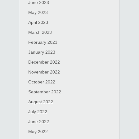
June 2023
May 2023
April 2023
March 2023
February 2023
January 2023
December 2022
November 2022
October 2022
September 2022
August 2022
July 2022
June 2022
May 2022