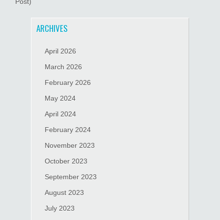
Post)
ARCHIVES
April 2026
March 2026
February 2026
May 2024
April 2024
February 2024
November 2023
October 2023
September 2023
August 2023
July 2023