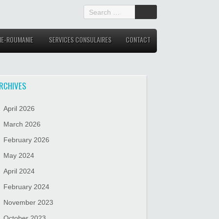
IE-ROUMANIE
SERVICES CONSULAIRES
CONTACT
RCHIVES
April 2026
March 2026
February 2026
May 2024
April 2024
February 2024
November 2023
October 2023