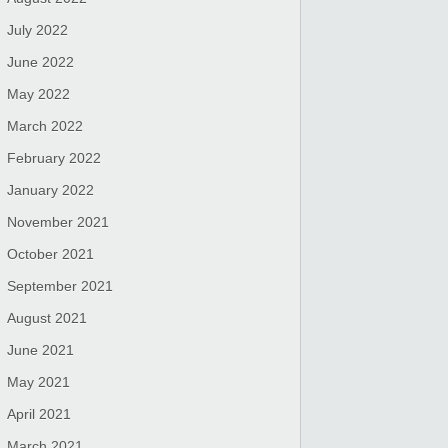
July 2022
June 2022
May 2022
March 2022
February 2022
January 2022
November 2021
October 2021
September 2021
August 2021
June 2021
May 2021
April 2021
March 2021