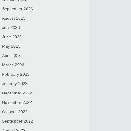
September 2023
August 2023
July 2023
June 2023
May 2023
April 2023
March 2023
February 2023
January 2023
December 2022
November 2022
October 2022
September 2022
August 2022