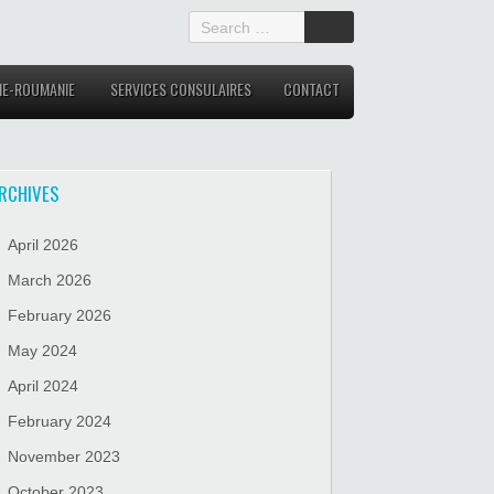
IE-ROUMANIE
SERVICES CONSULAIRES
CONTACT
RCHIVES
April 2026
March 2026
February 2026
May 2024
April 2024
February 2024
November 2023
October 2023