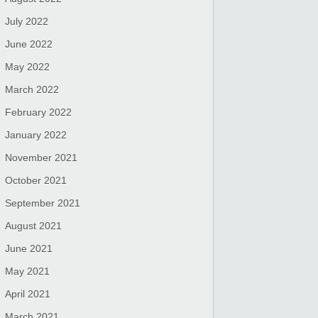
July 2022
June 2022
May 2022
March 2022
February 2022
January 2022
November 2021
October 2021
September 2021
August 2021
June 2021
May 2021
April 2021
March 2021