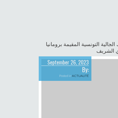
لجالية التونسية المقيمة برومانيا
وي الشريف
September 26, 2023
By:
Posted in
ACTUALITÉ