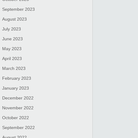
September 2023
August 2023
July 2023
June 2023
May 2023
April 2023
March 2023
February 2023
January 2023
December 2022
November 2022
October 2022
September 2022
August 2022