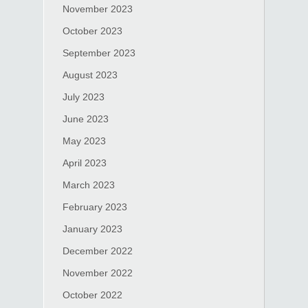
November 2023
October 2023
September 2023
August 2023
July 2023
June 2023
May 2023
April 2023
March 2023
February 2023
January 2023
December 2022
November 2022
October 2022