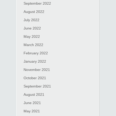
September 2022
August 2022
July 2022
June 2022
May 2022
March 2022
February 2022
January 2022
November 2021
October 2021
September 2021
August 2021
June 2021
May 2021