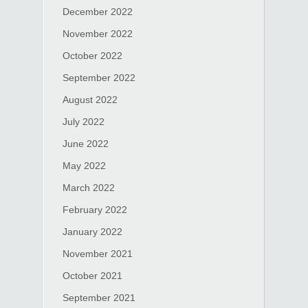
December 2022
November 2022
October 2022
September 2022
August 2022
July 2022
June 2022
May 2022
March 2022
February 2022
January 2022
November 2021
October 2021
September 2021