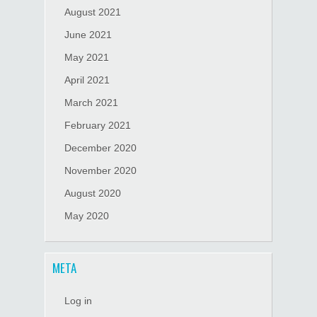
August 2021
June 2021
May 2021
April 2021
March 2021
February 2021
December 2020
November 2020
August 2020
May 2020
META
Log in