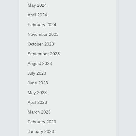
May 2024
April 2024
February 2024
November 2023
October 2023
September 2023
August 2023
July 2023
June 2023
May 2023
April 2023
March 2023
February 2023
January 2023