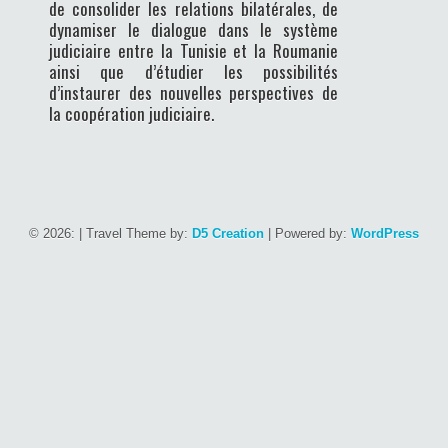
de consolider les relations bilatérales, de
dynamiser le dialogue dans le système
judiciaire entre la Tunisie et la Roumanie
ainsi que d’étudier les possibilités
d’instaurer des nouvelles perspectives de
la coopération judiciaire.
© 2026:
| Travel Theme by:
D5 Creation
| Powered by:
WordPress