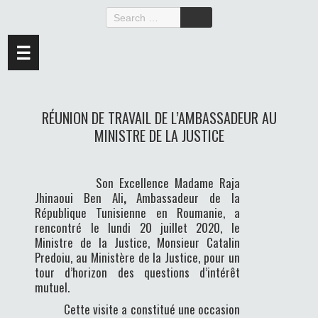
☰
RÉUNION DE TRAVAIL DE L’AMBASSADEUR AU
MINISTRE DE LA JUSTICE
Son Excellence Madame Raja
Jhinaoui Ben Ali
,
Ambassadeur de la
République Tunisienne en Roumanie, a
rencontré le lundi 20 juillet 2020, le
Ministre de la Justice, Monsieur Catalin
Predoiu, au Ministère de la Justice, pour un
tour d’horizon des questions d’intérêt
mutuel.
Cette visite a constitué une occasion