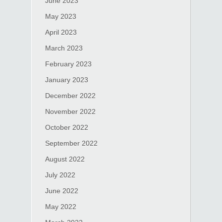
June 2023
May 2023
April 2023
March 2023
February 2023
January 2023
December 2022
November 2022
October 2022
September 2022
August 2022
July 2022
June 2022
May 2022