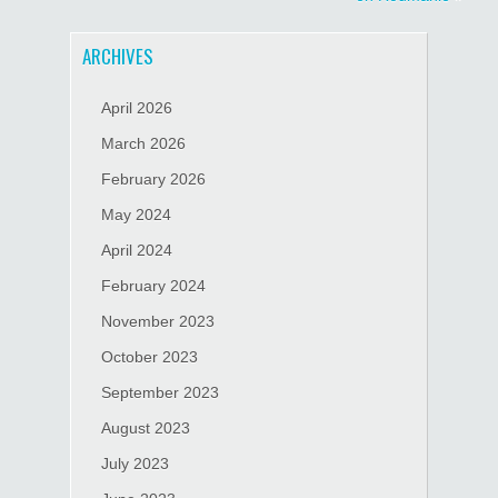
ARCHIVES
April 2026
March 2026
February 2026
May 2024
April 2024
February 2024
November 2023
October 2023
September 2023
August 2023
July 2023