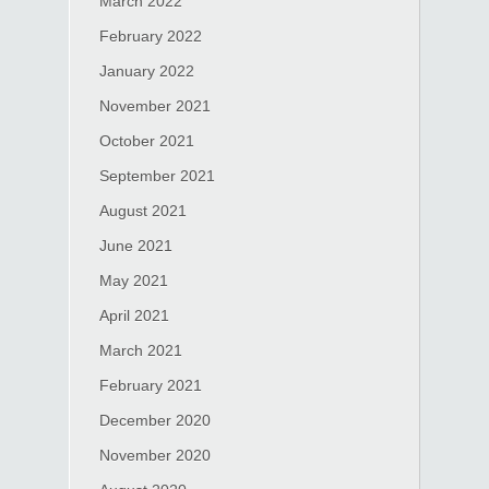
March 2022
February 2022
January 2022
November 2021
October 2021
September 2021
August 2021
June 2021
May 2021
April 2021
March 2021
February 2021
December 2020
November 2020