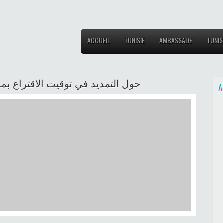
ACCUEIL
TUNISIE
AMBASSADE
TUNIS
حول التمديد في توقيت الاقتراع بم
A