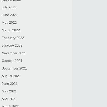
July 2022
June 2022
May 2022
March 2022
February 2022
January 2022
November 2021
October 2021
September 2021
August 2021
June 2021
May 2021
April 2021
March 2021