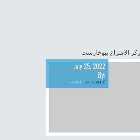
ركز الاقتراع ببوخارست
July 25, 2022
By:
Posted in
ACTUALITÉ