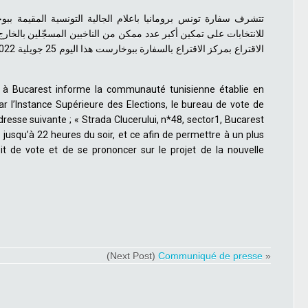
تتشرف سفارة تونس برومانيا باعلام الجالية التونسية المقيمة بب
للانتخابات على تمكين أكبر عدد ممكن من الناخبين المسجّلين بالخار
à Bucarest informe la communauté tunisienne établie en
r l’Instance Supérieure des Elections, le bureau de vote de
resse suivante ; « Strada Clucerului, n*48, sector1, Bucarest
2, jusqu’à 22 heures du soir, et ce afin de permettre à un plus
it de vote et de se prononcer sur le projet de la nouvelle
(Next Post)
Communiqué de presse
»