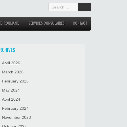
IE-ROUMANIE
SERVICES CONSULAIRES
CONTACT
RCHIVES
April 2026
March 2026
February 2026
May 2024
April 2024
February 2024
November 2023
October 2023