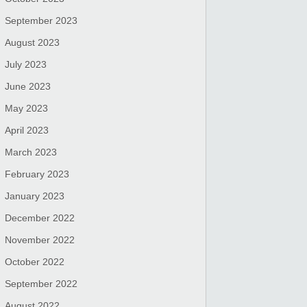
September 2023
August 2023
July 2023
June 2023
May 2023
April 2023
March 2023
February 2023
January 2023
December 2022
November 2022
October 2022
September 2022
August 2022