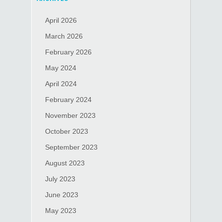
April 2026
March 2026
February 2026
May 2024
April 2024
February 2024
November 2023
October 2023
September 2023
August 2023
July 2023
June 2023
May 2023