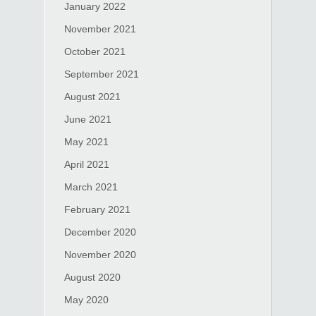
January 2022
November 2021
October 2021
September 2021
August 2021
June 2021
May 2021
April 2021
March 2021
February 2021
December 2020
November 2020
August 2020
May 2020