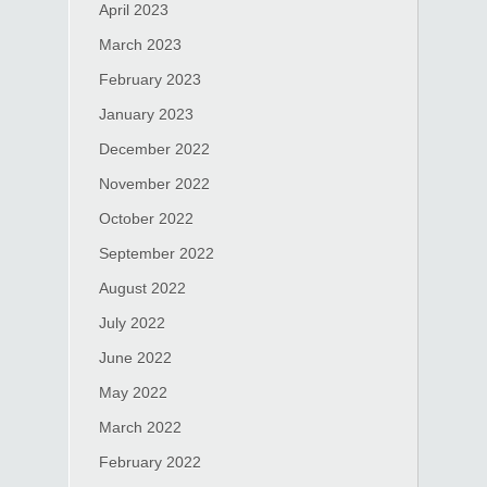
April 2023
March 2023
February 2023
January 2023
December 2022
November 2022
October 2022
September 2022
August 2022
July 2022
June 2022
May 2022
March 2022
February 2022